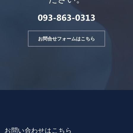
093-863-0313
お問合せフォームはこちら
お問い合わせはこちら