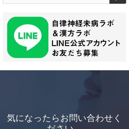
気になったらお問い合わせく
ださい。