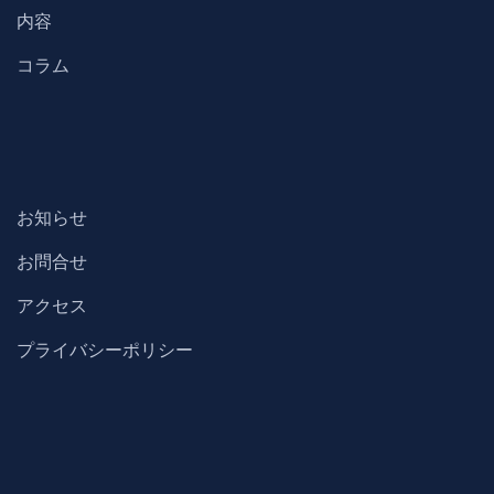
内容
コラム
お知らせ
お問合せ
アクセス
プライバシーポリシー