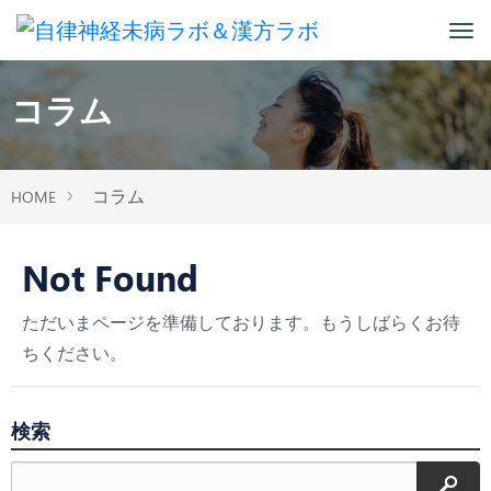
コラム
コラム
HOME
Not Found
ただいまページを準備しております。もうしばらくお待
ちください。
検索
検索