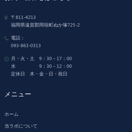
〒811-4213
福岡県遠賀郡岡垣町ぬか塚725-2
電話：
093-863-0313
月・火・土 9：30－17；00
水 9：30－12：00
定休日 木・金・日・祝日
メニュー
ホーム
当ラボについて