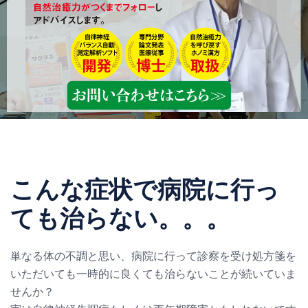
こんな症状で病院に行っ
ても治らない。。。
単なる体の不調と思い、病院に行って診察を受け処方箋を
いただいても一時的に良くても治らないことが続いていま
せんか？