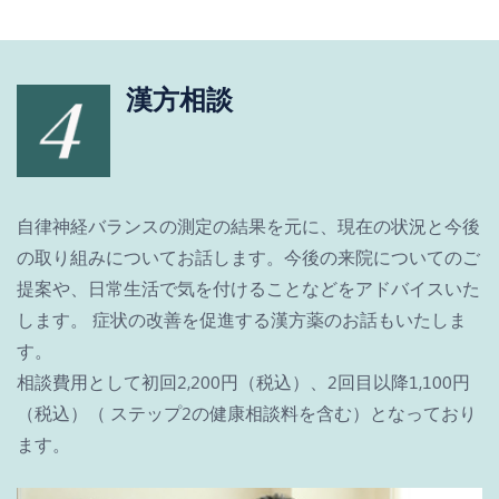
漢方相談
自律神経バランスの測定の結果を元に、現在の状況と今後
の取り組みについてお話します。今後の来院についてのご
提案や、日常生活で気を付けることなどをアドバイスいた
します。 症状の改善を促進する漢方薬のお話もいたしま
す。
相談費用として初回2,200円（税込）、2回目以降1,100円
（税込）（ ステップ2の健康相談料を含む）となっており
ます。