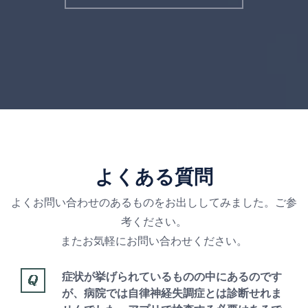
よくある質問
よくお問い合わせのあるものをお出ししてみました。ご参
考ください。
またお気軽にお問い合わせください。
症状が挙げられているものの中にあるのです
が、病院では自律神経失調症とは診断せれま