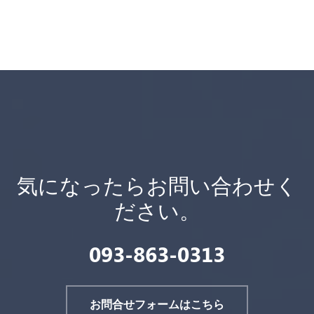
気になったらお問い合わせく
ださい。
093-863-0313
お問合せフォームはこちら