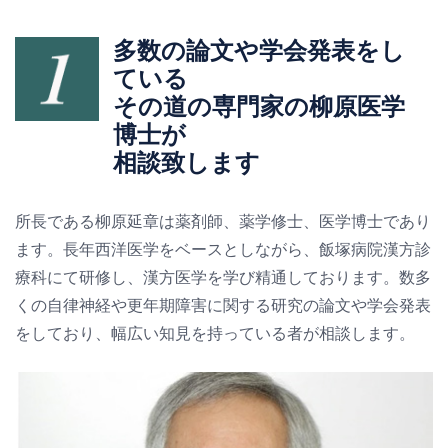
多数の論文や学会発表をし
ている
その道の専門家の柳原医学
博士が
相談致します
所長である柳原延章は薬剤師、薬学修士、医学博士であり
ます。長年西洋医学をベースとしながら、飯塚病院漢方診
療科にて研修し、漢方医学を学び精通しております。数多
くの自律神経や更年期障害に関する研究の論文や学会発表
をしており、幅広い知見を持っている者が相談します。