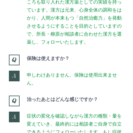
ころも取り入れた漢方薬としての実績を持っ
ています。漢方は元来、心身全体の調和をは
かり、人間が本来もつ「自然治癒力」を発動
させるようにすることを目的としていますの
で、所長・柳原が相談者に合わせた漢方を選
薬し、フォローいたします。
保険は使えますか？
申しわけありません、保険は使用出来ませ
ん。
治ったあとはどんな感じですか？
症状の変化を確認しながら漢方の種類・量を
変えていき、最終的には相談者ご自身で自立
できるようにフォローいたします。もし症状