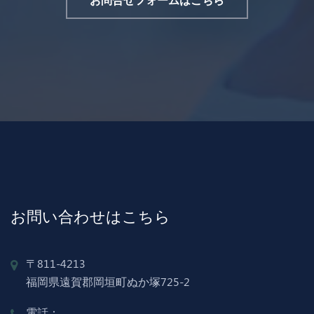
お問い合わせはこちら
〒811-4213
福岡県遠賀郡岡垣町ぬか塚725-2
電話：