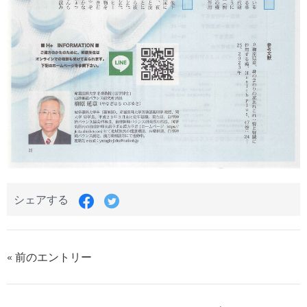
シェアする
« 前のエントリー