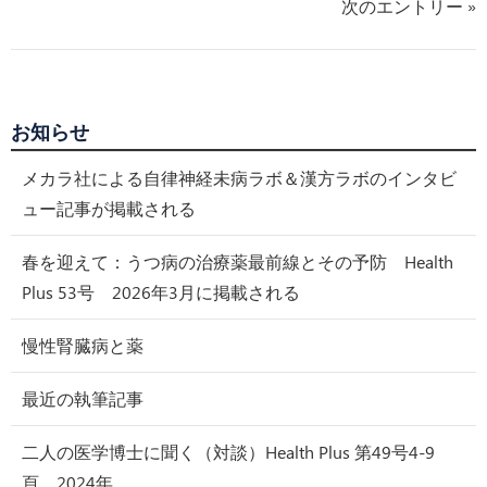
次のエントリー »
お知らせ
メカラ社による自律神経未病ラボ＆漢方ラボのインタビ
ュー記事が掲載される
春を迎えて：うつ病の治療薬最前線とその予防 Health
Plus 53号 2026年3月に掲載される
慢性腎臓病と薬
最近の執筆記事
二人の医学博士に聞く（対談）Health Plus 第49号4-9
頁、2024年