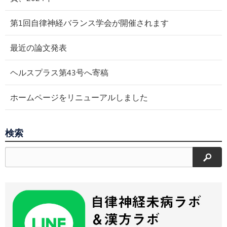
第1回自律神経バランス学会が開催されます
最近の論文発表
ヘルスプラス第43号へ寄稿
ホームページをリニューアルしました
検索
検索