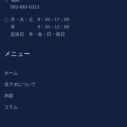
093-863-0313
月・火・土 9：30－17；00
水 9：30－12：00
定休日 木・金・日・祝日
メニュー
ホーム
当ラボについて
内容
コラム