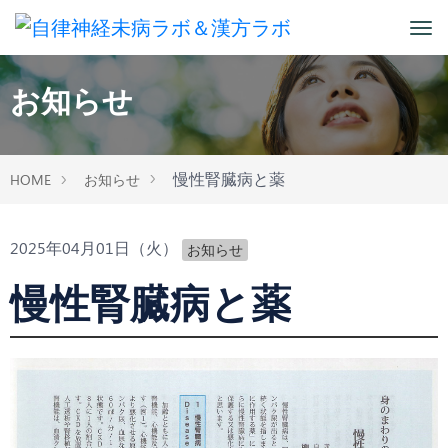
お知らせ
慢性腎臓病と薬
HOME
お知らせ
2025年04月01日（火）
お知らせ
慢性腎臓病と薬