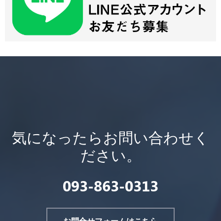
気になったらお問い合わせく
ださい。
093-863-0313
お問合せフォームはこちら