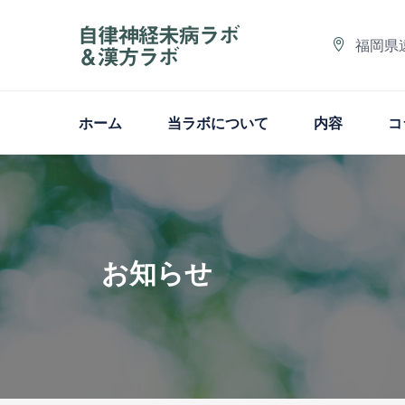
福岡県
ホーム
当ラボについて
内容
コ
お知らせ