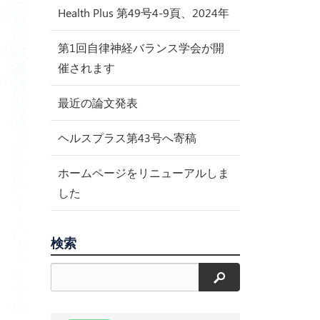
Health Plus 第49号4-9頁、2024年
第1回自律神経バランス学会が開
催されます
最近の論文発表
ヘルスプラス第43号へ寄稿
ホームページをリニューアルしま
した
検索
検索