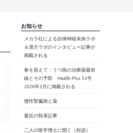
お知らせ
メカラ社による自律神経未病ラボ
＆漢方ラボのインタビュー記事が
掲載される
春を迎えて：うつ病の治療薬最前
線とその予防 Health Plus 53号
2026年3月に掲載される
慢性腎臓病と薬
最近の執筆記事
二人の医学博士に聞く（対談）