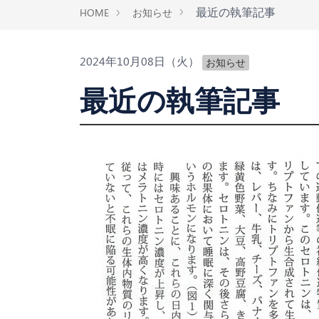
最近の執筆記事
HOME
お知らせ
2024年10月08日（火）
お知らせ
最近の執筆記事