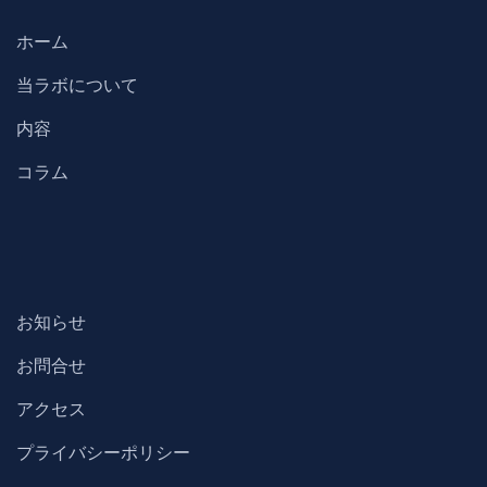
ホーム
当ラボについて
内容
コラム
お知らせ
お問合せ
アクセス
プライバシーポリシー