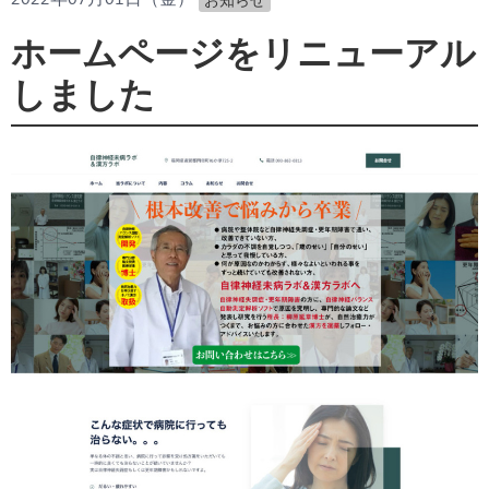
ホームページをリニューアル
しました