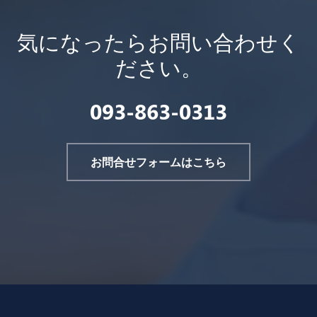
気になったらお問い合わせく
ださい。
093-863-0313
お問合せフォームはこちら