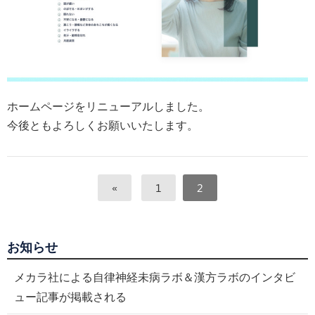
ホームページをリニューアルしました。
今後ともよろしくお願いいたします。
«
1
2
お知らせ
メカラ社による自律神経未病ラボ＆漢方ラボのインタビ
ュー記事が掲載される