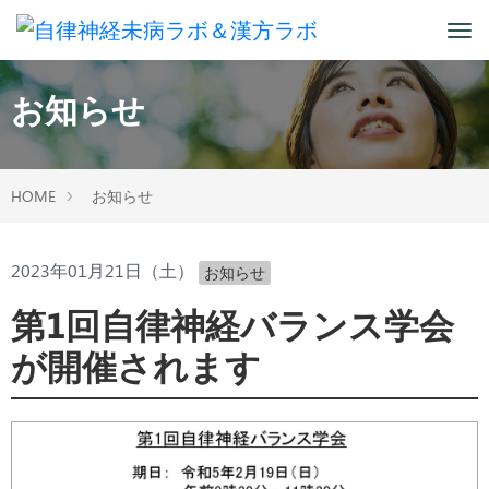
お知らせ
HOME
お知らせ
2023年01月21日（土）
お知らせ
第1回自律神経バランス学会
が開催されます