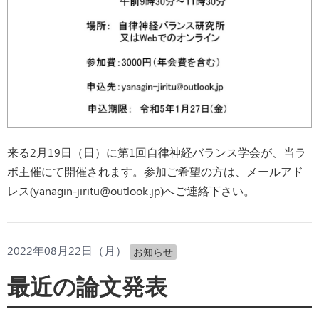
来る2月19日（日）に第1回自律神経バランス学会が、当ラ
ボ主催にて開催されます。参加ご希望の方は、メールアド
レス(yanagin-jiritu@outlook.jp)へご連絡下さい。
2022年08月22日（月）
お知らせ
最近の論文発表