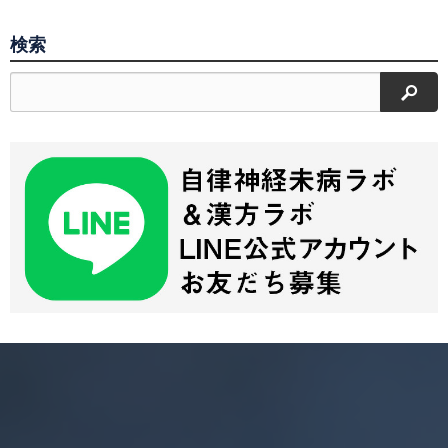
検索
検索