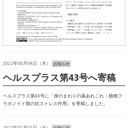
2022年08月04日（木）
お知らせ
ヘルスプラス第43号へ寄稿
ヘルスプラス第43号に「身のまわりの薬あれこれ：植物フ
ラボノイド類の抗ストレス作用」を寄稿しました。
2022年07月01日（金）
お知らせ