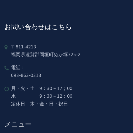
お問い合わせはこちら
〒811-4213
福岡県遠賀郡岡垣町ぬか塚725-2
電話：
093-863-0313
月・火・土 9：30－17；00
水 9：30－12：00
定休日 木・金・日・祝日
メニュー