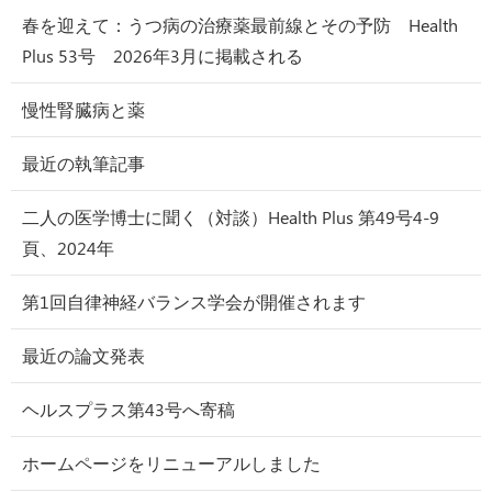
春を迎えて：うつ病の治療薬最前線とその予防 Health
Plus 53号 2026年3月に掲載される
慢性腎臓病と薬
最近の執筆記事
二人の医学博士に聞く（対談）Health Plus 第49号4-9
頁、2024年
第1回自律神経バランス学会が開催されます
最近の論文発表
ヘルスプラス第43号へ寄稿
ホームページをリニューアルしました